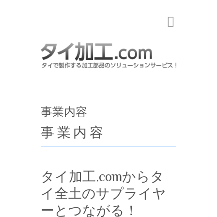
Search
事業内容
事業内容
タイ加工.comからタ
イ全土のサプライヤ
ーとつながる！