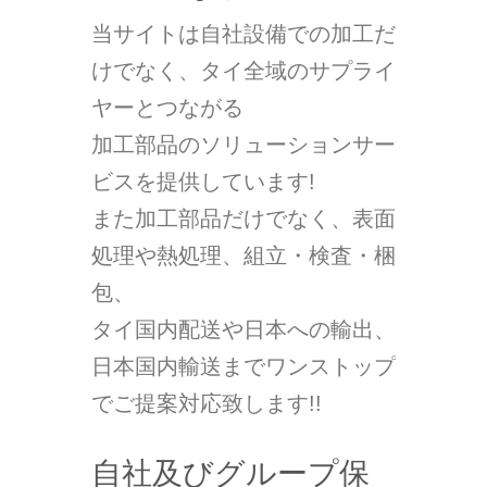
当サイトは自社設備での加工だ
けでなく、タイ全域のサプライ
ヤーとつながる
加工部品のソリューションサー
ビスを提供しています!
また加工部品だけでなく、表面
処理や熱処理、組立・検査・梱
包、
タイ国内配送や日本への輸出、
日本国内輸送までワンストップ
でご提案対応致します!!
自社及びグループ保