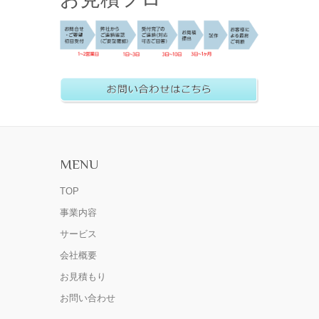
MENU
TOP
事業内容
サービス
会社概要
お見積もり
お問い合わせ