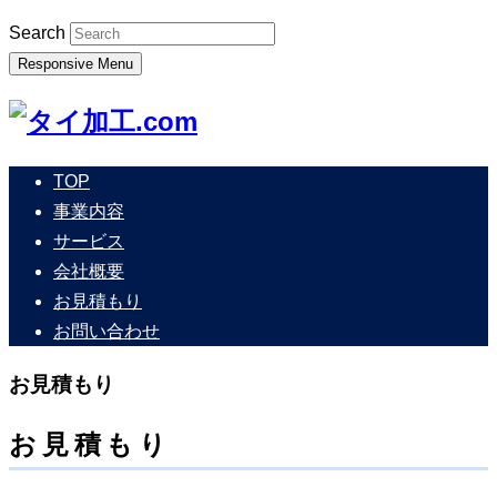
Search
Responsive Menu
TOP
事業内容
サービス
会社概要
お見積もり
お問い合わせ
お見積もり
お見積もり