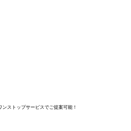
ワンストップサービスでご提案可能！