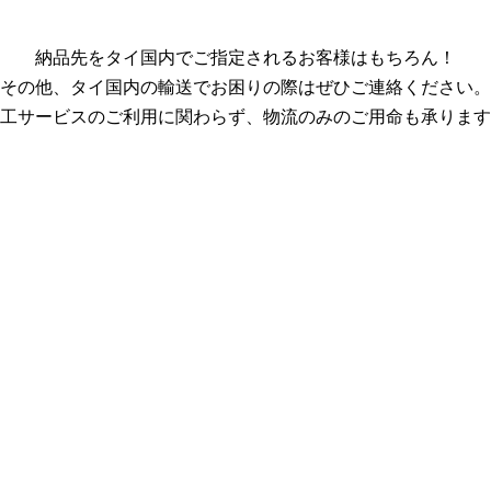
納品先をタイ国内でご指定されるお客様はもちろん！
その他、タイ国内の輸送でお困りの際はぜひご連絡ください。
工サービスのご利用に関わらず、物流のみのご用命も承ります