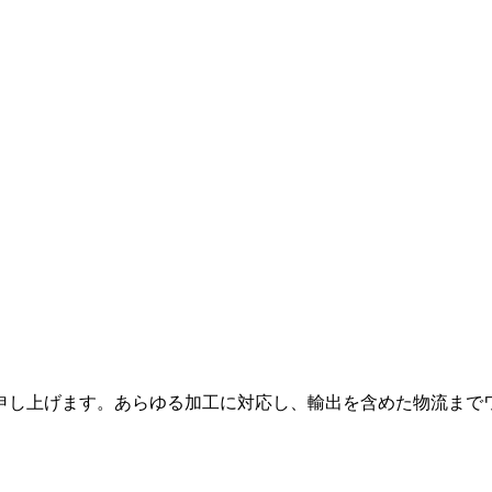
申し上げます。あらゆる加工に対応し、輸出を含めた物流まで