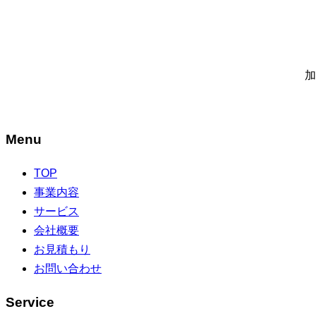
加
Menu
TOP
事業内容
サービス
会社概要
お見積もり
お問い合わせ
Service